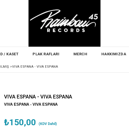
D / KASET
PLAK RAFLARI
MERCH
HAKKIMIZDA
NILMIŞ
>
VIVA ESPANA - VIVA ESPANA
VIVA ESPANA - VIVA ESPANA
VIVA ESPANA - VIVA ESPANA
₺150,00
(KDV Dahil)