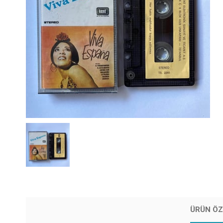
ÜRÜN ÖZ