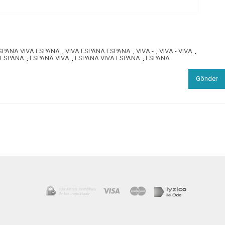
SPANA VIVA ESPANA
,
VIVA ESPANA ESPANA
,
VIVA -
,
VIVA - VIVA
,
 ESPANA
,
ESPANA VIVA
,
ESPANA VIVA ESPANA
,
ESPANA
Gönder