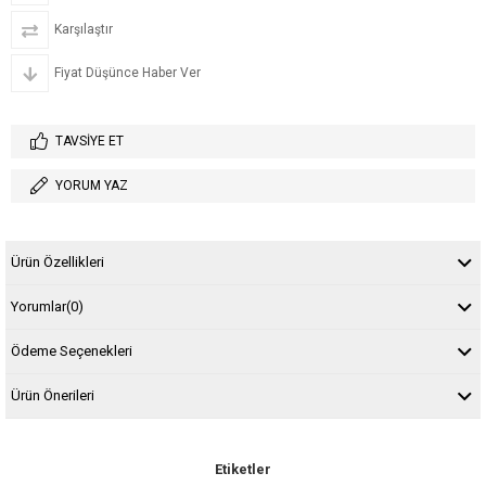
Karşılaştır
Fiyat Düşünce Haber Ver
TAVSIYE ET
YORUM YAZ
Ürün Özellikleri
Yorumlar
(0)
Ödeme Seçenekleri
Ürün Önerileri
Etiketler