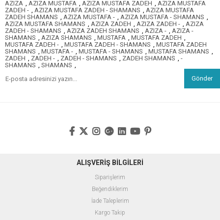
AZIZA
,
AZIZA MUSTAFA
,
AZIZA MUSTAFA ZADEH
,
AZIZA MUSTAFA
ZADEH -
,
AZIZA MUSTAFA ZADEH - SHAMANS
,
AZIZA MUSTAFA
ZADEH SHAMANS
,
AZIZA MUSTAFA -
,
AZIZA MUSTAFA - SHAMANS
,
AZIZA MUSTAFA SHAMANS
,
AZIZA ZADEH
,
AZIZA ZADEH -
,
AZIZA
ZADEH - SHAMANS
,
AZIZA ZADEH SHAMANS
,
AZIZA -
,
AZIZA -
SHAMANS
,
AZIZA SHAMANS
,
MUSTAFA
,
MUSTAFA ZADEH
,
MUSTAFA ZADEH -
,
MUSTAFA ZADEH - SHAMANS
,
MUSTAFA ZADEH
SHAMANS
,
MUSTAFA -
,
MUSTAFA - SHAMANS
,
MUSTAFA SHAMANS
,
ZADEH
,
ZADEH -
,
ZADEH - SHAMANS
,
ZADEH SHAMANS
,
-
SHAMANS
,
SHAMANS
,
Gönder
ALIŞVERİŞ BİLGİLERİ
Siparişlerim
Beğendiklerim
İade Taleplerim
Kargo Takip