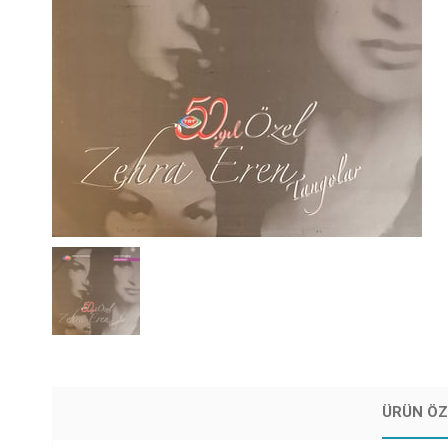
ÜRÜN ÖZ