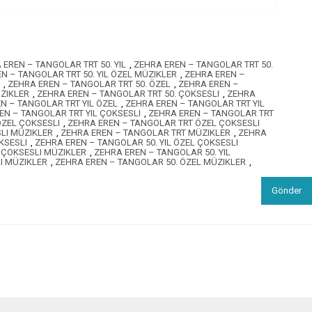
 EREN – TANGOLAR TRT 50. YIL
,
ZEHRA EREN – TANGOLAR TRT 50.
N – TANGOLAR TRT 50. YIL ÖZEL MÜZIKLER
,
ZEHRA EREN –
,
ZEHRA EREN – TANGOLAR TRT 50. ÖZEL
,
ZEHRA EREN –
ÜZIKLER
,
ZEHRA EREN – TANGOLAR TRT 50. ÇOKSESLI
,
ZEHRA
N – TANGOLAR TRT YIL ÖZEL
,
ZEHRA EREN – TANGOLAR TRT YIL
EN – TANGOLAR TRT YIL ÇOKSESLI
,
ZEHRA EREN – TANGOLAR TRT
ÖZEL ÇOKSESLI
,
ZEHRA EREN – TANGOLAR TRT ÖZEL ÇOKSESLI
LI MÜZIKLER
,
ZEHRA EREN – TANGOLAR TRT MÜZIKLER
,
ZEHRA
KSESLI
,
ZEHRA EREN – TANGOLAR 50. YIL ÖZEL ÇOKSESLI
L ÇOKSESLI MÜZIKLER
,
ZEHRA EREN – TANGOLAR 50. YIL
I MÜZIKLER
,
ZEHRA EREN – TANGOLAR 50. ÖZEL MÜZIKLER
,
Gönder