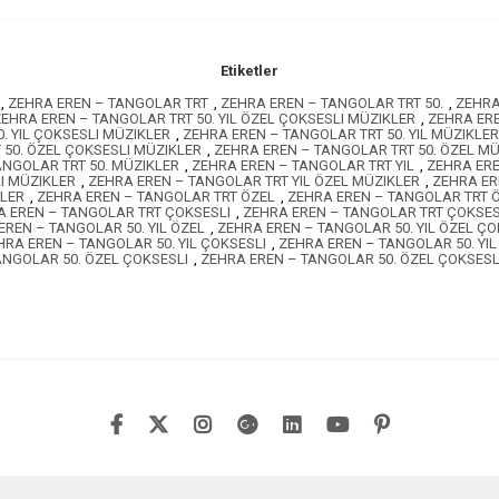
Etiketler
,
ZEHRA EREN – TANGOLAR TRT
,
ZEHRA EREN – TANGOLAR TRT 50.
,
ZEHRA
EHRA EREN – TANGOLAR TRT 50. YIL ÖZEL ÇOKSESLI MÜZIKLER
,
ZEHRA ERE
. YIL ÇOKSESLI MÜZIKLER
,
ZEHRA EREN – TANGOLAR TRT 50. YIL MÜZIKLER
 50. ÖZEL ÇOKSESLI MÜZIKLER
,
ZEHRA EREN – TANGOLAR TRT 50. ÖZEL M
ANGOLAR TRT 50. MÜZIKLER
,
ZEHRA EREN – TANGOLAR TRT YIL
,
ZEHRA ERE
I MÜZIKLER
,
ZEHRA EREN – TANGOLAR TRT YIL ÖZEL MÜZIKLER
,
ZEHRA ER
KLER
,
ZEHRA EREN – TANGOLAR TRT ÖZEL
,
ZEHRA EREN – TANGOLAR TRT 
A EREN – TANGOLAR TRT ÇOKSESLI
,
ZEHRA EREN – TANGOLAR TRT ÇOKSES
EREN – TANGOLAR 50. YIL ÖZEL
,
ZEHRA EREN – TANGOLAR 50. YIL ÖZEL ÇO
HRA EREN – TANGOLAR 50. YIL ÇOKSESLI
,
ZEHRA EREN – TANGOLAR 50. YI
ANGOLAR 50. ÖZEL ÇOKSESLI
,
ZEHRA EREN – TANGOLAR 50. ÖZEL ÇOKSESL