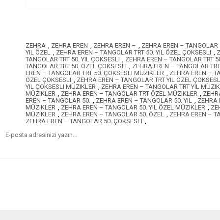
ZEHRA
,
ZEHRA EREN
,
ZEHRA EREN –
,
ZEHRA EREN – TANGOLAR
YIL ÖZEL
,
ZEHRA EREN – TANGOLAR TRT 50. YIL ÖZEL ÇOKSESLI
,
Z
TANGOLAR TRT 50. YIL ÇOKSESLI
,
ZEHRA EREN – TANGOLAR TRT 50
TANGOLAR TRT 50. ÖZEL ÇOKSESLI
,
ZEHRA EREN – TANGOLAR TRT
EREN – TANGOLAR TRT 50. ÇOKSESLI MÜZIKLER
,
ZEHRA EREN – T
ÖZEL ÇOKSESLI
,
ZEHRA EREN – TANGOLAR TRT YIL ÖZEL ÇOKSESL
YIL ÇOKSESLI MÜZIKLER
,
ZEHRA EREN – TANGOLAR TRT YIL MÜZI
MÜZIKLER
,
ZEHRA EREN – TANGOLAR TRT ÖZEL MÜZIKLER
,
ZEHR
EREN – TANGOLAR 50.
,
ZEHRA EREN – TANGOLAR 50. YIL
,
ZEHRA 
MÜZIKLER
,
ZEHRA EREN – TANGOLAR 50. YIL ÖZEL MÜZIKLER
,
ZE
MÜZIKLER
,
ZEHRA EREN – TANGOLAR 50. ÖZEL
,
ZEHRA EREN – T
ZEHRA EREN – TANGOLAR 50. ÇOKSESLI
,