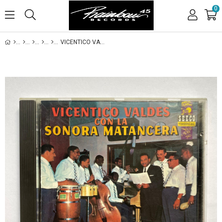
0
VICENTICO VALDES CON LA SONORA MATENCERA - VICENTICO VALDES CON LA SONORA MATENCERA