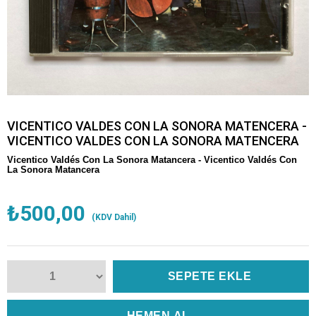
VICENTICO VALDES CON LA SONORA MATENCERA -
VICENTICO VALDES CON LA SONORA MATENCERA
Vicentico Valdés Con La Sonora Matancera -
Vicentico Valdés Con
La Sonora Matancera
₺500,00
(KDV Dahil)