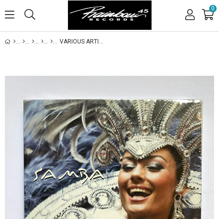
0
VARIOUS ARTISTS - SAMBA