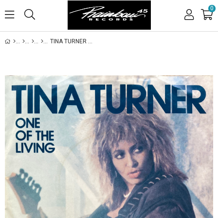
0
TINA TURNER – ONE OF THE LIVING