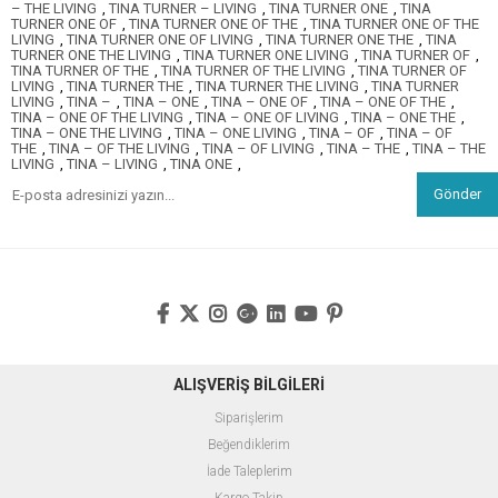
– THE LIVING
,
TINA TURNER – LIVING
,
TINA TURNER ONE
,
TINA
TURNER ONE OF
,
TINA TURNER ONE OF THE
,
TINA TURNER ONE OF THE
LIVING
,
TINA TURNER ONE OF LIVING
,
TINA TURNER ONE THE
,
TINA
TURNER ONE THE LIVING
,
TINA TURNER ONE LIVING
,
TINA TURNER OF
,
TINA TURNER OF THE
,
TINA TURNER OF THE LIVING
,
TINA TURNER OF
LIVING
,
TINA TURNER THE
,
TINA TURNER THE LIVING
,
TINA TURNER
LIVING
,
TINA –
,
TINA – ONE
,
TINA – ONE OF
,
TINA – ONE OF THE
,
TINA – ONE OF THE LIVING
,
TINA – ONE OF LIVING
,
TINA – ONE THE
,
TINA – ONE THE LIVING
,
TINA – ONE LIVING
,
TINA – OF
,
TINA – OF
THE
,
TINA – OF THE LIVING
,
TINA – OF LIVING
,
TINA – THE
,
TINA – THE
LIVING
,
TINA – LIVING
,
TINA ONE
,
Gönder
ALIŞVERİŞ BİLGİLERİ
Siparişlerim
Beğendiklerim
İade Taleplerim