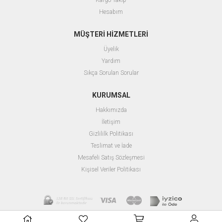
Kargo Takip
Hesabım
MÜŞTERİ HİZMETLERİ
Üyelik
Yardım
Sıkça Sorulan Sorular
KURUMSAL
Hakkımızda
İletişim
Gizlililk Politikası
Teslimat ve İade
Mesafeli Satış Sözleşmesi
Kişisel Veriler Politikası