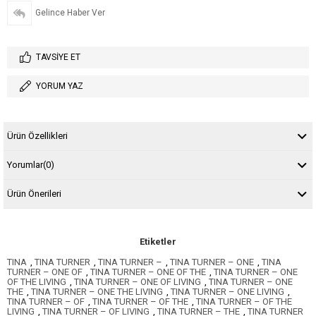
Gelince Haber Ver
TAVSIYE ET
YORUM YAZ
Ürün Özellikleri
Yorumlar
(0)
Ürün Önerileri
Etiketler
TINA
,
TINA TURNER
,
TINA TURNER –
,
TINA TURNER – ONE
,
TINA
TURNER – ONE OF
,
TINA TURNER – ONE OF THE
,
TINA TURNER – ONE
OF THE LIVING
,
TINA TURNER – ONE OF LIVING
,
TINA TURNER – ONE
THE
,
TINA TURNER – ONE THE LIVING
,
TINA TURNER – ONE LIVING
,
TINA TURNER – OF
,
TINA TURNER – OF THE
,
TINA TURNER – OF THE
LIVING
,
TINA TURNER – OF LIVING
,
TINA TURNER – THE
,
TINA TURNER