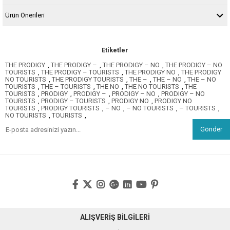
Ürün Önerileri
Etiketler
THE PRODIGY
,
THE PRODIGY –
,
THE PRODIGY – NO
,
THE PRODIGY – NO
TOURISTS
,
THE PRODIGY – TOURISTS
,
THE PRODIGY NO
,
THE PRODIGY
NO TOURISTS
,
THE PRODIGY TOURISTS
,
THE –
,
THE – NO
,
THE – NO
TOURISTS
,
THE – TOURISTS
,
THE NO
,
THE NO TOURISTS
,
THE
TOURISTS
,
PRODIGY
,
PRODIGY –
,
PRODIGY – NO
,
PRODIGY – NO
TOURISTS
,
PRODIGY – TOURISTS
,
PRODIGY NO
,
PRODIGY NO
TOURISTS
,
PRODIGY TOURISTS
,
– NO
,
– NO TOURISTS
,
– TOURISTS
,
NO TOURISTS
,
TOURISTS
,
Gönder
ALIŞVERİŞ BİLGİLERİ