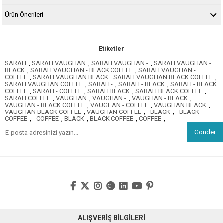
Ürün Önerileri
Etiketler
SARAH
,
SARAH VAUGHAN
,
SARAH VAUGHAN -
,
SARAH VAUGHAN -
BLACK
,
SARAH VAUGHAN - BLACK COFFEE
,
SARAH VAUGHAN -
COFFEE
,
SARAH VAUGHAN BLACK
,
SARAH VAUGHAN BLACK COFFEE
,
SARAH VAUGHAN COFFEE
,
SARAH -
,
SARAH - BLACK
,
SARAH - BLACK
COFFEE
,
SARAH - COFFEE
,
SARAH BLACK
,
SARAH BLACK COFFEE
,
SARAH COFFEE
,
VAUGHAN
,
VAUGHAN -
,
VAUGHAN - BLACK
,
VAUGHAN - BLACK COFFEE
,
VAUGHAN - COFFEE
,
VAUGHAN BLACK
,
VAUGHAN BLACK COFFEE
,
VAUGHAN COFFEE
,
- BLACK
,
- BLACK
COFFEE
,
- COFFEE
,
BLACK
,
BLACK COFFEE
,
COFFEE
,
Gönder
ALIŞVERİŞ BİLGİLERİ