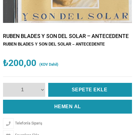
RUBEN BLADES Y SON DEL SOLAR – ANTECEDENTE
RUBEN BLADES Y SON DEL SOLAR – ANTECEDENTE
₺200,00
(KDV Dahil)
Telefonla Sipariş