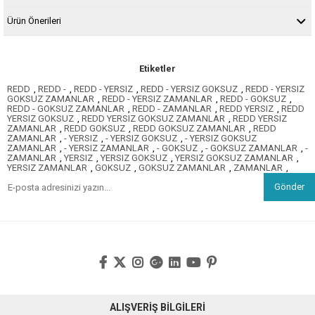
Ürün Önerileri
Etiketler
REDD
,
REDD -
,
REDD - YERSIZ
,
REDD - YERSIZ GOKSUZ
,
REDD - YERSIZ
GOKSUZ ZAMANLAR
,
REDD - YERSIZ ZAMANLAR
,
REDD - GOKSUZ
,
REDD - GOKSUZ ZAMANLAR
,
REDD - ZAMANLAR
,
REDD YERSIZ
,
REDD
YERSIZ GOKSUZ
,
REDD YERSIZ GOKSUZ ZAMANLAR
,
REDD YERSIZ
ZAMANLAR
,
REDD GOKSUZ
,
REDD GOKSUZ ZAMANLAR
,
REDD
ZAMANLAR
,
- YERSIZ
,
- YERSIZ GOKSUZ
,
- YERSIZ GOKSUZ
ZAMANLAR
,
- YERSIZ ZAMANLAR
,
- GOKSUZ
,
- GOKSUZ ZAMANLAR
,
-
ZAMANLAR
,
YERSIZ
,
YERSIZ GOKSUZ
,
YERSIZ GOKSUZ ZAMANLAR
,
YERSIZ ZAMANLAR
,
GOKSUZ
,
GOKSUZ ZAMANLAR
,
ZAMANLAR
,
Gönder
ALIŞVERİŞ BİLGİLERİ