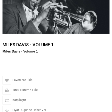
MILES DAVIS - VOLUME 1
Miles Davis -
Volume 1
Favorilere Ekle
İstek Listeme Ekle
Karşılaştır
Fiyat Düşünce Haber Ver