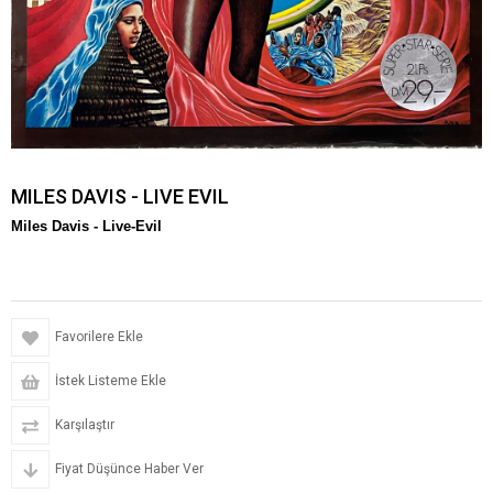
MILES DAVIS - LIVE EVIL
Miles Davis -
Live-Evil
Favorilere Ekle
İstek Listeme Ekle
Karşılaştır
Fiyat Düşünce Haber Ver