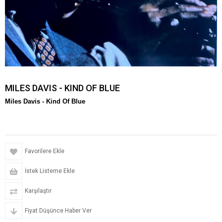
MILES DAVIS - KIND OF BLUE
Miles Davis -
Kind Of Blue
Favorilere Ekle
İstek Listeme Ekle
Karşılaştır
Fiyat Düşünce Haber Ver