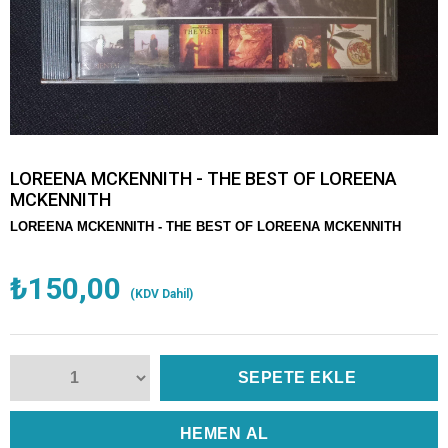
LOREENA MCKENNITH - THE BEST OF LOREENA
MCKENNITH
LOREENA MCKENNITH - THE BEST OF LOREENA MCKENNITH
₺150,00
(KDV Dahil)