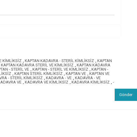
E KİMLİKSİZ
,
KAPTAN KADAVRA - STERİL KİMLİKSİZ
,
KAPTAN
KAPTAN KADAVRA STERİL VE KİMLİKSİZ
,
KAPTAN KADAVRA
TAN - STERİL VE
,
KAPTAN - STERİL VE KİMLİKSİZ
,
KAPTAN -
LİKSİZ
,
KAPTAN STERİL KİMLİKSİZ
,
KAPTAN VE
,
KAPTAN VE
RA - STERİL KİMLİKSİZ
,
KADAVRA - VE
,
KADAVRA - VE
KADAVRA VE
,
KADAVRA VE KİMLİKSİZ
,
KADAVRA KİMLİKSİZ
,
-
Gönder