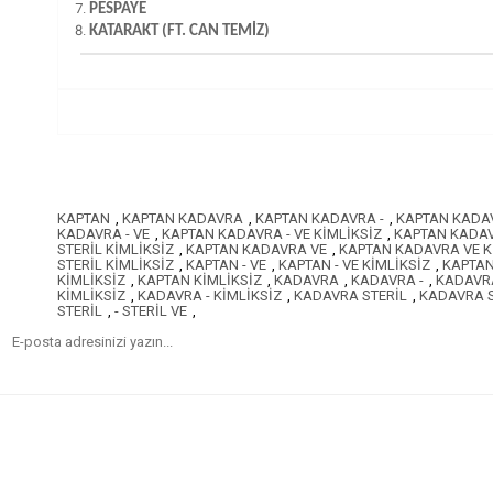
PESPAYE
KATARAKT (FT. CAN TEMİZ)
KAPTAN
,
KAPTAN KADAVRA
,
KAPTAN KADAVRA -
,
KAPTAN KADAV
KADAVRA - VE
,
KAPTAN KADAVRA - VE KİMLİKSİZ
,
KAPTAN KADAV
STERİL KİMLİKSİZ
,
KAPTAN KADAVRA VE
,
KAPTAN KADAVRA VE K
STERİL KİMLİKSİZ
,
KAPTAN - VE
,
KAPTAN - VE KİMLİKSİZ
,
KAPTAN
KİMLİKSİZ
,
KAPTAN KİMLİKSİZ
,
KADAVRA
,
KADAVRA -
,
KADAVRA
KİMLİKSİZ
,
KADAVRA - KİMLİKSİZ
,
KADAVRA STERİL
,
KADAVRA S
STERİL
,
- STERİL VE
,