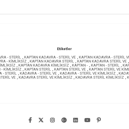
Etiketler
RA - STERİL
,
KAPTAN KADAVRA - STERİL VE
,
KAPTAN KADAVRA - STERİL V
RA - KİMLİKSİZ
,
KAPTAN KADAVRA STERİL
,
KAPTAN KADAVRA STERİL VE
,
İMLİKSİZ
,
KAPTAN KADAVRA KİMLİKSİZ
,
KAPTAN -
,
KAPTAN - STERİL
,
KAP
 - KİMLİKSİZ
,
KAPTAN STERİL
,
KAPTAN STERİL VE
,
KAPTAN STERİL VE KİM
 - STERİL
,
KADAVRA - STERİL VE
,
KADAVRA - STERİL VE KİMLİKSİZ
,
KADAV
TERİL VE
,
KADAVRA STERİL VE KİMLİKSİZ
,
KADAVRA STERİL KİMLİKSİZ
,