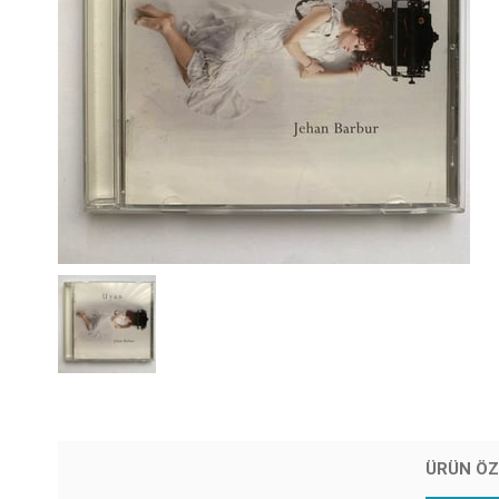
ÜRÜN ÖZ