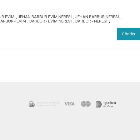
UR EVİM
,
JEHAN BARBUR EVİM NERESİ
,
JEHAN BARBUR NERESİ
,
ARBUR - EVİM
,
BARBUR - EVİM NERESİ
,
BARBUR - NERESİ
,
Gönder