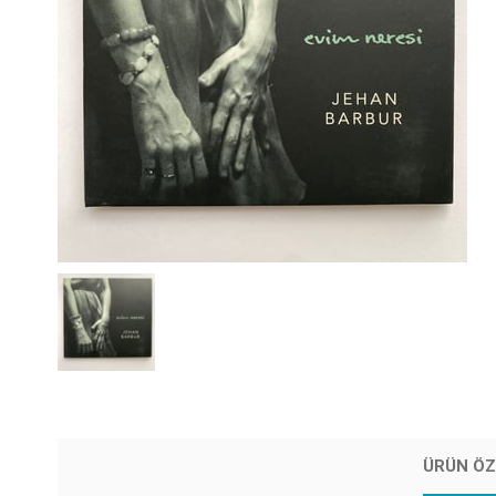
ÜRÜN ÖZ