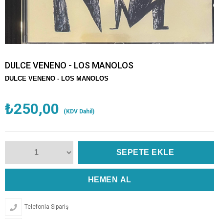
DULCE VENENO - LOS MANOLOS
DULCE VENENO - LOS MANOLOS
₺250,00
(KDV Dahil)
Telefonla Sipariş