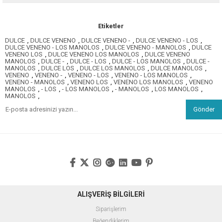
Etiketler
DULCE
,
DULCE VENENO
,
DULCE VENENO -
,
DULCE VENENO - LOS
,
DULCE VENENO - LOS MANOLOS
,
DULCE VENENO - MANOLOS
,
DULCE
VENENO LOS
,
DULCE VENENO LOS MANOLOS
,
DULCE VENENO
MANOLOS
,
DULCE -
,
DULCE - LOS
,
DULCE - LOS MANOLOS
,
DULCE -
MANOLOS
,
DULCE LOS
,
DULCE LOS MANOLOS
,
DULCE MANOLOS
,
VENENO
,
VENENO -
,
VENENO - LOS
,
VENENO - LOS MANOLOS
,
VENENO - MANOLOS
,
VENENO LOS
,
VENENO LOS MANOLOS
,
VENENO
MANOLOS
,
- LOS
,
- LOS MANOLOS
,
- MANOLOS
,
LOS MANOLOS
,
MANOLOS
,
Gönder
ALIŞVERİŞ BİLGİLERİ
Siparişlerim
Beğendiklerim