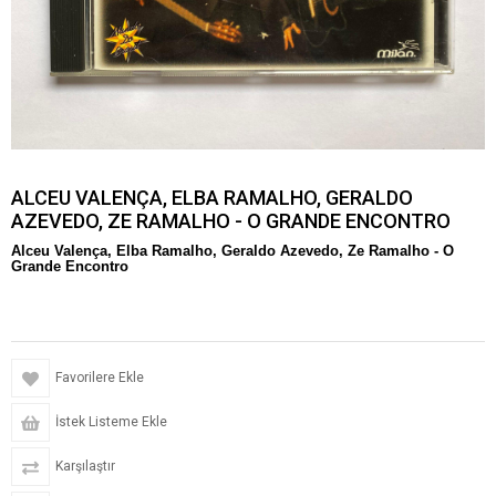
ALCEU VALENÇA, ELBA RAMALHO, GERALDO
AZEVEDO, ZE RAMALHO - O GRANDE ENCONTRO
Alceu Valença, Elba Ramalho, Geraldo Azevedo, Ze Ramalho -
O
Grande Encontro
Favorilere Ekle
İstek Listeme Ekle
Karşılaştır