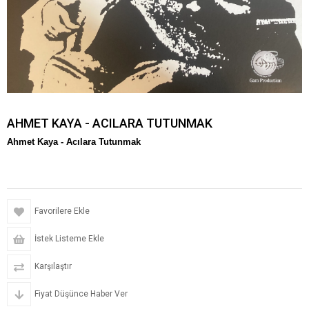
AHMET KAYA - ACILARA TUTUNMAK
Ahmet Kaya -
Acılara Tutunmak
Favorilere Ekle
İstek Listeme Ekle
Karşılaştır
Fiyat Düşünce Haber Ver